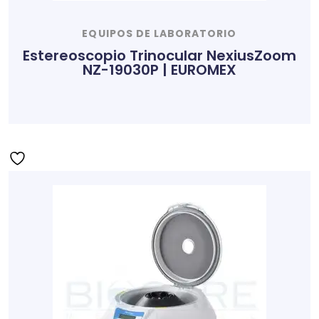
EQUIPOS DE LABORATORIO
Estereoscopio Trinocular NexiusZoom
NZ-19030P | EUROMEX