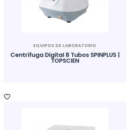
EQUIPOS DE LABORATORIO
Centrífuga Digital 8 Tubos SPINPLUS |
TOPSCIEN