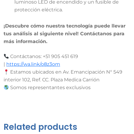
luminoso LED de encendido y un fusible de
protección eléctrica.
¡Descubre cómo nuestra tecnología puede llevar
tus análisis al siguiente nivel! Contáctanos para
más información.
Contáctanos: +51 905 451 619
|
https://wa.link/o8z3om
Estamos ubicados en Av. Emancipación N° 549
interior 102, Ref. CC. Plaza Medica Carrión
Somos representantes exclusivos
Related products