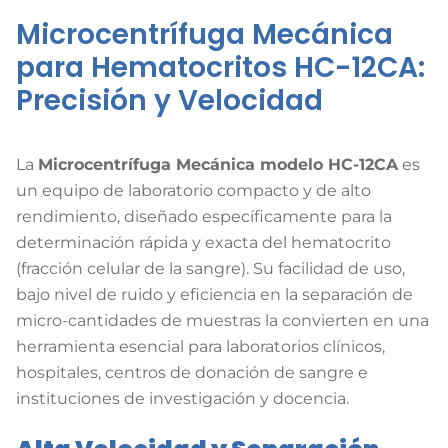
Microcentrífuga Mecánica
para Hematocritos HC-12CA:
Precisión y Velocidad
La
Microcentrífuga Mecánica modelo HC-12CA
es
un equipo de laboratorio compacto y de alto
rendimiento, diseñado específicamente para la
determinación rápida y exacta del hematocrito
(fracción celular de la sangre). Su facilidad de uso,
bajo nivel de ruido y eficiencia en la separación de
micro-cantidades de muestras la convierten en una
herramienta esencial para laboratorios clínicos,
hospitales, centros de donación de sangre e
instituciones de investigación y docencia.