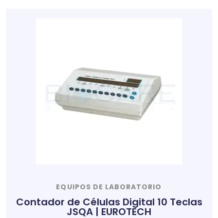
EQUIPOS DE LABORATORIO
Contador de Células Digital 10 Teclas
JSQA | EUROTECH