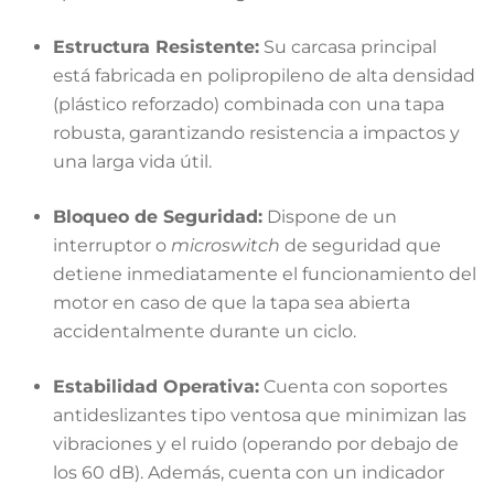
Estructura Resistente:
Su carcasa principal
está fabricada en polipropileno de alta densidad
(plástico reforzado) combinada con una tapa
robusta, garantizando resistencia a impactos y
una larga vida útil.
Bloqueo de Seguridad:
Dispone de un
interruptor o
microswitch
de seguridad que
detiene inmediatamente el funcionamiento del
motor en caso de que la tapa sea abierta
accidentalmente durante un ciclo.
Estabilidad Operativa:
Cuenta con soportes
antideslizantes tipo ventosa que minimizan las
vibraciones y el ruido (operando por debajo de
los 60 dB). Además, cuenta con un indicador