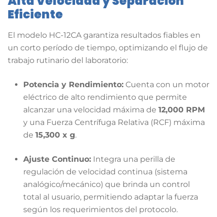
Alta Velocidad y Separación
Eficiente
El modelo HC-12CA garantiza resultados fiables en
un corto período de tiempo, optimizando el flujo de
trabajo rutinario del laboratorio:
Potencia y Rendimiento:
Cuenta con un motor
eléctrico de alto rendimiento que permite
alcanzar una velocidad máxima de
12,000 RPM
y una Fuerza Centrífuga Relativa (RCF) máxima
de
15,300 x g
.
Ajuste Continuo:
Integra una perilla de
regulación de velocidad continua (sistema
analógico/mecánico) que brinda un control
total al usuario, permitiendo adaptar la fuerza
según los requerimientos del protocolo.