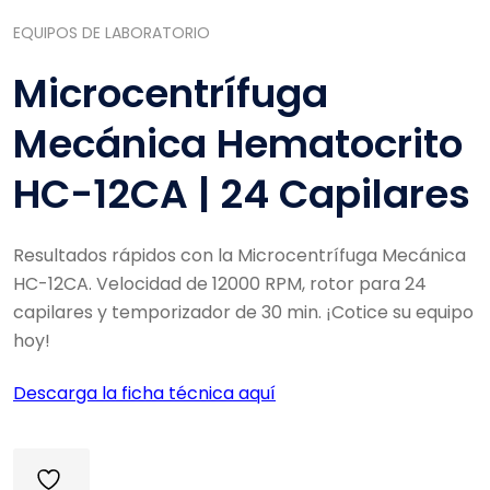
EQUIPOS DE LABORATORIO
Microcentrífuga
Mecánica Hematocrito
HC-12CA | 24 Capilares
Resultados rápidos con la Microcentrífuga Mecánica
HC-12CA. Velocidad de 12000 RPM, rotor para 24
capilares y temporizador de 30 min. ¡Cotice su equipo
hoy!
Descarga la ficha técnica aquí