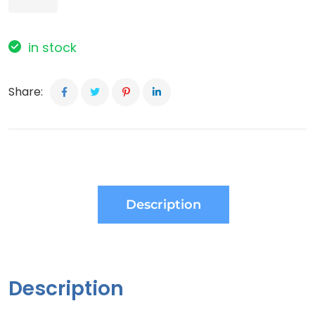
in stock
Share:
Description
Description