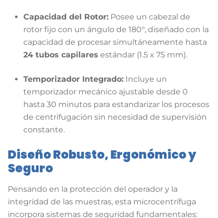
Capacidad del Rotor:
Posee un cabezal de
rotor fijo con un ángulo de 180°, diseñado con la
capacidad de procesar simultáneamente hasta
24 tubos capilares
estándar (1.5 x 75 mm).
Temporizador Integrado:
Incluye un
temporizador mecánico ajustable desde 0
hasta 30 minutos para estandarizar los procesos
de centrifugación sin necesidad de supervisión
constante.
Diseño Robusto, Ergonómico y
Seguro
Pensando en la protección del operador y la
integridad de las muestras, esta microcentrífuga
incorpora sistemas de seguridad fundamentales: