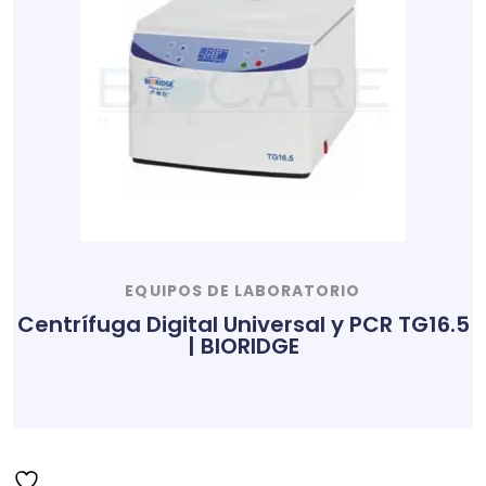
EQUIPOS DE LABORATORIO
Centrífuga Digital Universal y PCR TG16.5
| BIORIDGE