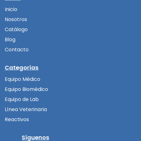
Inicio
Nosotros
Catálogo
Blog
Contacto
Categorías
Equipo Médico
Equipo Biomédico
Equipo de Lab
Línea Veterinaria
Reactivos
Síguenos