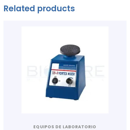
Related products
EQUIPOS DE LABORATORIO