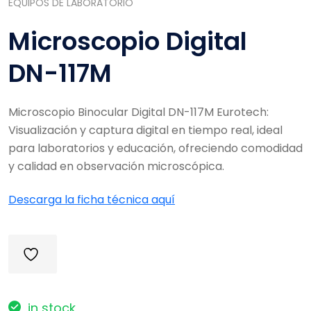
EQUIPOS DE LABORATORIO
Microscopio Digital
DN-117M
Microscopio Binocular Digital DN-117M Eurotech:
Visualización y captura digital en tiempo real, ideal
para laboratorios y educación, ofreciendo comodidad
y calidad en observación microscópica.
Descarga la ficha técnica aquí
in stock