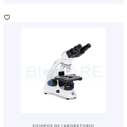
EQUIPOS DE LABORATORIO