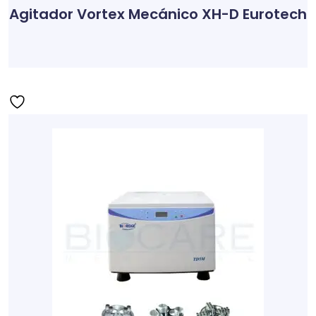
Agitador Vortex Mecánico XH-D Eurotech