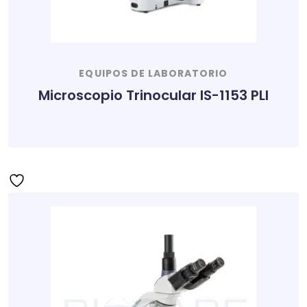
EQUIPOS DE LABORATORIO
Microscopio Trinocular IS-1153 PLI