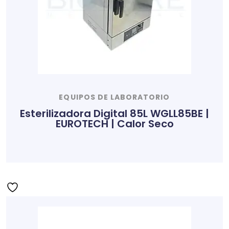
EQUIPOS DE LABORATORIO
Esterilizadora Digital 85L WGLL85BE |
EUROTECH | Calor Seco