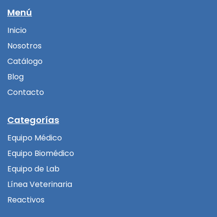
Menú
Inicio
Nosotros
Catálogo
Blog
Contacto
Categorías
Equipo Médico
Equipo Biomédico
Equipo de Lab
Línea Veterinaria
Reactivos