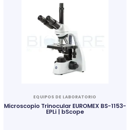
EQUIPOS DE LABORATORIO
Microscopio Trinocular EUROMEX BS-1153-
EPLi | bScope