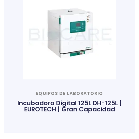
EQUIPOS DE LABORATORIO
Incubadora Digital 125L DH-125L |
EUROTECH | Gran Capacidad