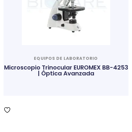
EQUIPOS DE LABORATORIO
Microscopio Trinocular EUROMEX BB-4253
| Óptica Avanzada