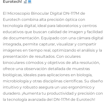
Eurotech!
El Microscopio Binocular Digital DN-117M de
Eurotech combina alta precisión óptica con
tecnología digital, ideal para laboratorios y centros
educativos que buscan calidad de imagen y facilidad
de documentación. Equipado con una cámara digital
integrada, permite capturar, visualizar y compartir
imágenes en tiempo real, optimizando el análisis y la
presentación de resultados. Con oculares
binoculares cómodos y objetivos de alta resolución,
ofrece una observación detallada de muestras
biológicas, ideales para aplicaciones en biología,
microbiología y otras disciplinas científicas. Su diseño
intuitivo y robusto asegura un uso ergonómico y
duradero. ¡Aumenta tu productividad y precisión con
la tecnología avanzada del DN-117M de Eurotech!