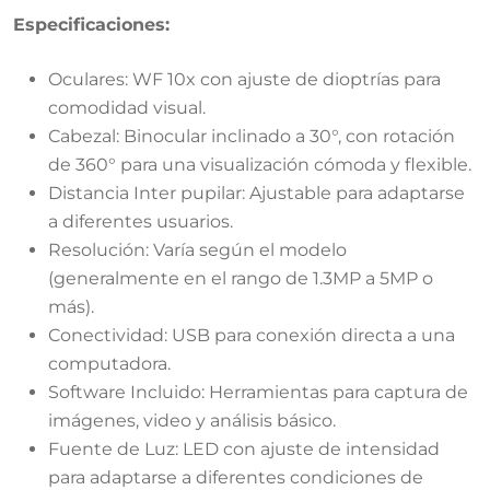
Especificaciones:
Oculares: WF 10x con ajuste de dioptrías para
comodidad visual.
Cabezal: Binocular inclinado a 30°, con rotación
de 360° para una visualización cómoda y flexible.
Distancia Inter pupilar: Ajustable para adaptarse
a diferentes usuarios.
Resolución: Varía según el modelo
(generalmente en el rango de 1.3MP a 5MP o
más).
Conectividad: USB para conexión directa a una
computadora.
Software Incluido: Herramientas para captura de
imágenes, video y análisis básico.
Fuente de Luz: LED con ajuste de intensidad
para adaptarse a diferentes condiciones de