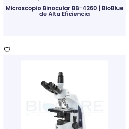
Microscopio Binocular BB-4260 | BioBlue
de Alta Eficiencia