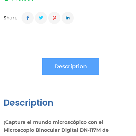
Share:
Description
Description
¡Captura el mundo microscópico con el
Microscopio Binocular Digital DN-117M de