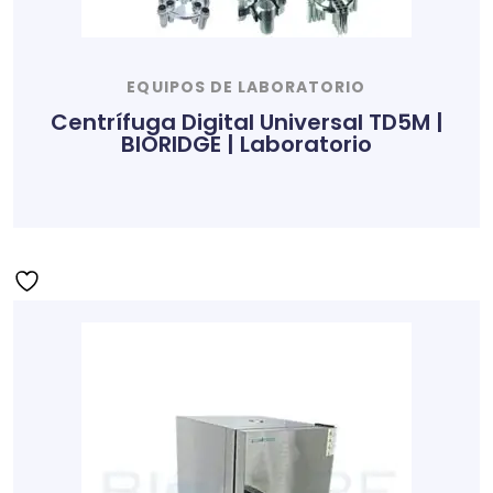
EQUIPOS DE LABORATORIO
Centrífuga Digital Universal TD5M |
BIORIDGE | Laboratorio