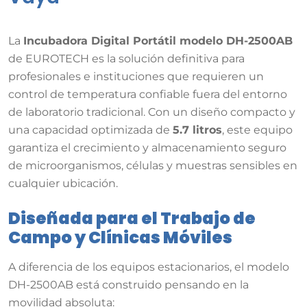
La
Incubadora Digital Portátil modelo DH-2500AB
de EUROTECH es la solución definitiva para
profesionales e instituciones que requieren un
control de temperatura confiable fuera del entorno
de laboratorio tradicional. Con un diseño compacto y
una capacidad optimizada de
5.7 litros
, este equipo
garantiza el crecimiento y almacenamiento seguro
de microorganismos, células y muestras sensibles en
cualquier ubicación.
Diseñada para el Trabajo de
Campo y Clínicas Móviles
A diferencia de los equipos estacionarios, el modelo
DH-2500AB está construido pensando en la
movilidad absoluta: