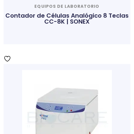
EQUIPOS DE LABORATORIO
Contador de Células Analógico 8 Teclas
CC-8K | SONEX