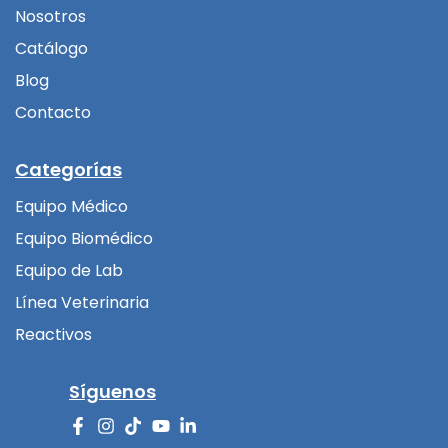
Nosotros
Catálogo
Blog
Contacto
Categorías
Equipo Médico
Equipo Biomédico
Equipo de Lab
Línea Veterinaria
Reactivos
Síguenos