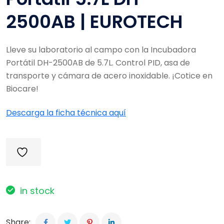
2500AB | EUROTECH
Lleve su laboratorio al campo con la Incubadora
Portátil DH-2500AB de 5.7L. Control PID, asa de
transporte y cámara de acero inoxidable. ¡Cotice en
Biocare!
Descarga la ficha técnica aquí
in stock
Share: