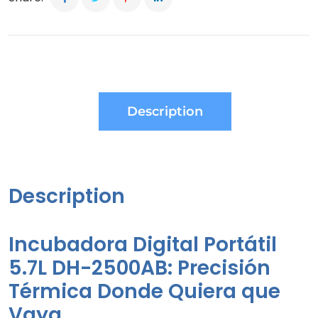
Description
Description
Incubadora Digital Portátil
5.7L DH-2500AB: Precisión
Térmica Donde Quiera que
Vaya