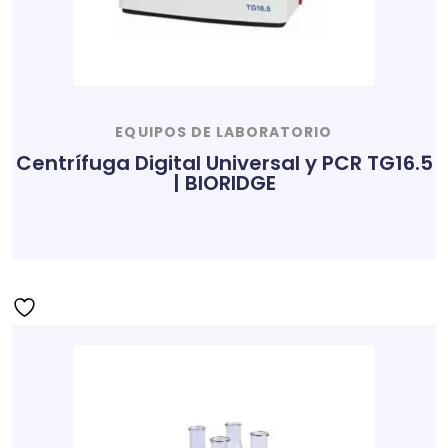
EQUIPOS DE LABORATORIO
Centrífuga Digital Universal y PCR TG16.5
| BIORIDGE