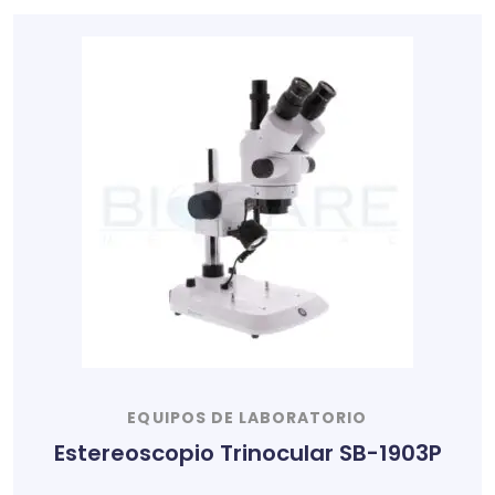
EQUIPOS DE LABORATORIO
Estereoscopio Trinocular SB-1903P