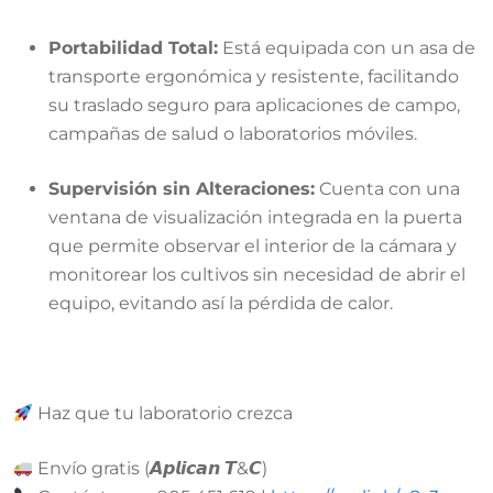
Portabilidad Total:
Está equipada con un asa de
transporte ergonómica y resistente, facilitando
su traslado seguro para aplicaciones de campo,
campañas de salud o laboratorios móviles.
Supervisión sin Alteraciones:
Cuenta con una
ventana de visualización integrada en la puerta
que permite observar el interior de la cámara y
monitorear los cultivos sin necesidad de abrir el
equipo, evitando así la pérdida de calor.
Haz que tu laboratorio crezca
Envío gratis (𝘼𝙥𝙡𝙞𝙘𝙖𝙣 𝙏&𝘾)