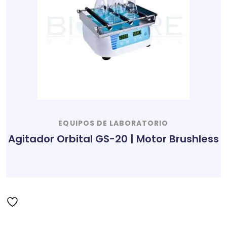
EQUIPOS DE LABORATORIO
Agitador Orbital GS-20 | Motor Brushless