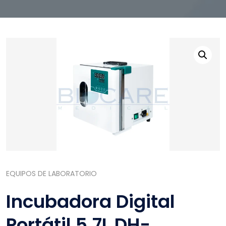
EQUIPOS DE LABORATORIO
Incubadora Digital
Portátil 5.7L DH-