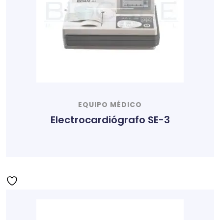
EQUIPO MÉDICO
Electrocardiógrafo SE-3