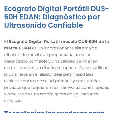
Ecógrafo Digital Portátil DUS-
60H EDAN: Diagnóstico por
Ultrasonido Confiable
El
Ecógrafo Digital Portátil modelo DUS-60H de la
marca EDAN
es un impresionante sistema de
ultrasonido móvil que proporciona un valor
diagnóstico confiable y una calidad de imagen
excepcional en un diseño compacto. Su versatilidad
lo convierte en el aliado ideal para hospitales,
clínicas, centros de salud primaria y consultorios
privados que requieren realizar evaluaciones rápidas
y precisas en una amplia gama de aplicaciones
médicas.