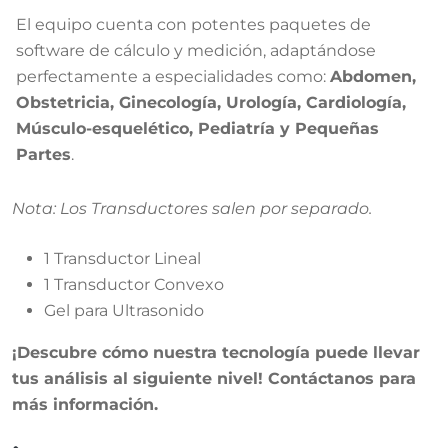
El equipo cuenta con potentes paquetes de
software de cálculo y medición, adaptándose
perfectamente a especialidades como:
Abdomen,
Obstetricia, Ginecología, Urología, Cardiología,
Músculo-esquelético, Pediatría y Pequeñas
Partes
.
Nota: Los Transductores salen por separado.
1 Transductor Lineal
1 Transductor Convexo
Gel para Ultrasonido
¡Descubre cómo nuestra tecnología puede llevar
tus análisis al siguiente nivel! Contáctanos para
más información.