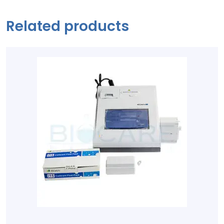
Related products