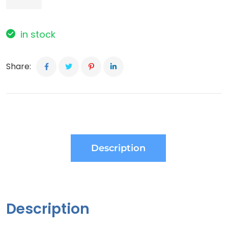
in stock
Share:
Description
Description