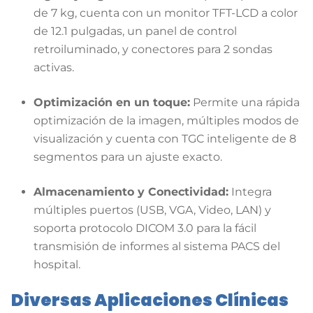
de 7 kg, cuenta con un monitor TFT-LCD a color
de 12.1 pulgadas, un panel de control
retroiluminado, y conectores para 2 sondas
activas.
Optimización en un toque:
Permite una rápida
optimización de la imagen, múltiples modos de
visualización y cuenta con TGC inteligente de 8
segmentos para un ajuste exacto.
Almacenamiento y Conectividad:
Integra
múltiples puertos (USB, VGA, Video, LAN) y
soporta protocolo DICOM 3.0 para la fácil
transmisión de informes al sistema PACS del
hospital.
Diversas Aplicaciones Clínicas