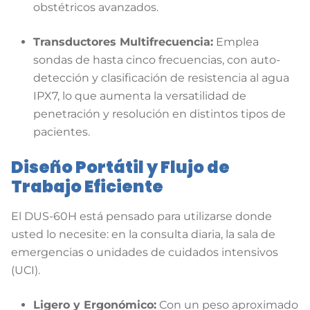
obstétricos avanzados.
Transductores Multifrecuencia:
Emplea
sondas de hasta cinco frecuencias, con auto-
detección y clasificación de resistencia al agua
IPX7, lo que aumenta la versatilidad de
penetración y resolución en distintos tipos de
pacientes.
Diseño Portátil y Flujo de
Trabajo Eficiente
El DUS-60H está pensado para utilizarse donde
usted lo necesite: en la consulta diaria, la sala de
emergencias o unidades de cuidados intensivos
(UCI).
Ligero y Ergonómico:
Con un peso aproximado