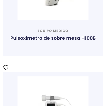
EQUIPO MÉDICO
Pulsoxímetro de sobre mesa H100B