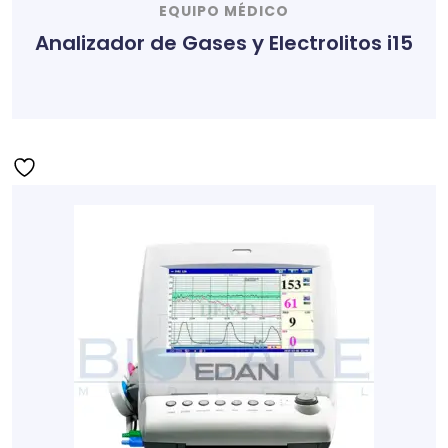
EQUIPO MÉDICO
Analizador de Gases y Electrolitos i15