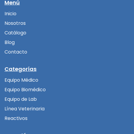
Menú
Inicio
Nosotros
Catálogo
Blog
Contacto
Categorías
Equipo Médico
Equipo Biomédico
Equipo de Lab
Línea Veterinaria
Reactivos