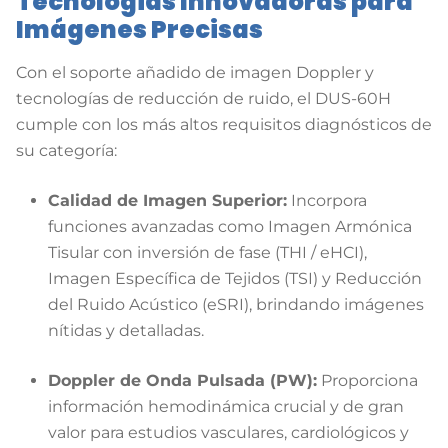
Tecnologías Innovadoras para
Imágenes Precisas
Con el soporte añadido de imagen Doppler y
tecnologías de reducción de ruido, el DUS-60H
cumple con los más altos requisitos diagnósticos de
su categoría:
Calidad de Imagen Superior:
Incorpora
funciones avanzadas como Imagen Armónica
Tisular con inversión de fase (THI / eHCI),
Imagen Específica de Tejidos (TSI) y Reducción
del Ruido Acústico (eSRI), brindando imágenes
nítidas y detalladas.
Doppler de Onda Pulsada (PW):
Proporciona
información hemodinámica crucial y de gran
valor para estudios vasculares, cardiológicos y