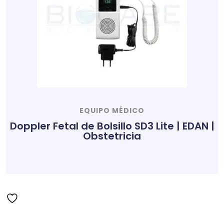
EQUIPO MÉDICO
Doppler Fetal de Bolsillo SD3 Lite | EDAN |
Obstetricia