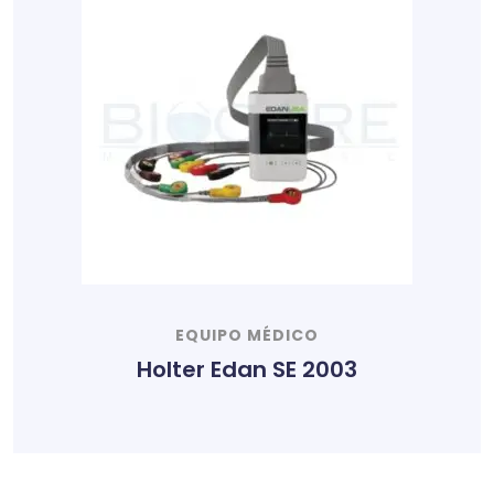
EQUIPO MÉDICO
Holter Edan SE 2003