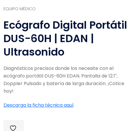
EQUIPO MÉDICO
Ecógrafo Digital Portátil
DUS-60H | EDAN |
Ultrasonido
Diagnósticos precisos donde los necesite con el
ecógrafo portátil DUS-60H EDAN. Pantalla de 12.1″,
Doppler Pulsado y batería de larga duración. ¡Cotice
hoy!
Descarga la ficha técnica aquí