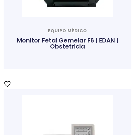
EQUIPO MÉDICO
Monitor Fetal Gemelar F6 | EDAN |
Obstetricia