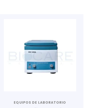
EQUIPOS DE LABORATORIO