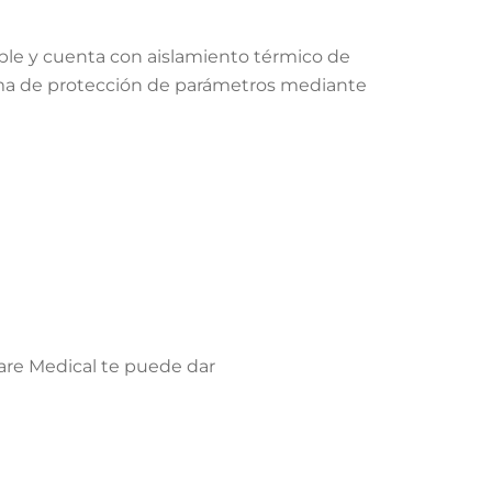
le y cuenta con aislamiento térmico de
ema de protección de parámetros mediante
 Biocare Medical te puede dar