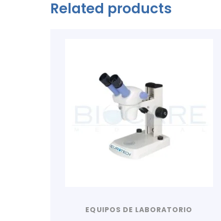
Related products
EQUIPOS DE LABORATORIO