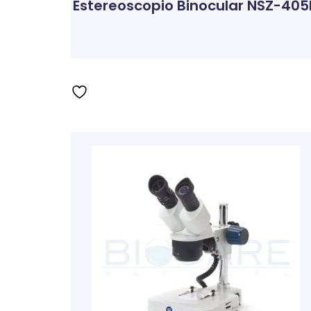
Estereoscopio Binocular NSZ-405