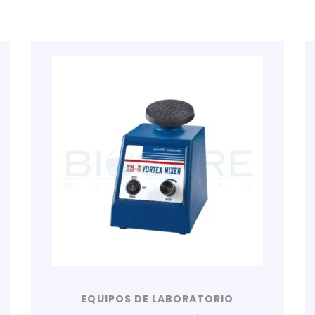
EQUIPOS DE LABORATORIO