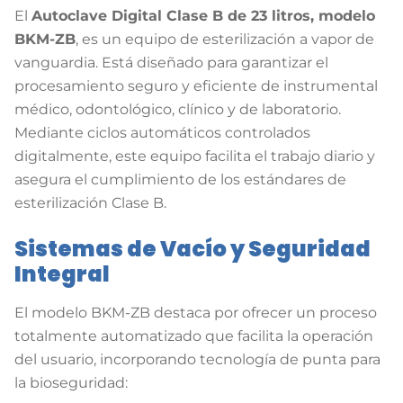
El
Autoclave Digital Clase B de 23 litros, modelo
BKM-ZB
, es un equipo de esterilización a vapor de
vanguardia
. Está diseñado para garantizar el
procesamiento seguro y eficiente de instrumental
médico, odontológico, clínico y de laboratorio
.
Mediante ciclos automáticos controlados
digitalmente, este equipo facilita el trabajo diario y
asegura el cumplimiento de los estándares de
esterilización Clase B
.
Sistemas de Vacío y Seguridad
Integral
El modelo BKM-ZB destaca por ofrecer un proceso
totalmente automatizado que facilita la operación
del usuario, incorporando tecnología de punta para
la bioseguridad
: