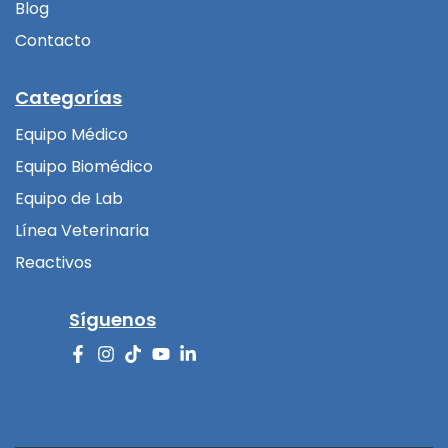
Blog
Contacto
Categorías
Equipo Médico
Equipo Biomédico
Equipo de Lab
Línea Veterinaria
Reactivos
Síguenos