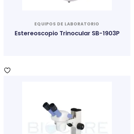
EQUIPOS DE LABORATORIO
Estereoscopio Trinocular SB-1903P