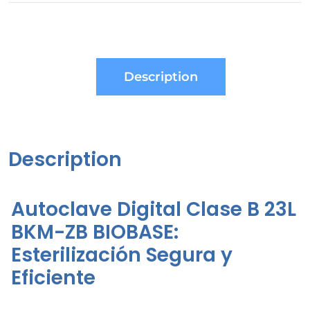
Description
Description
Autoclave Digital Clase B 23L
BKM-ZB BIOBASE:
Esterilización Segura y
Eficiente