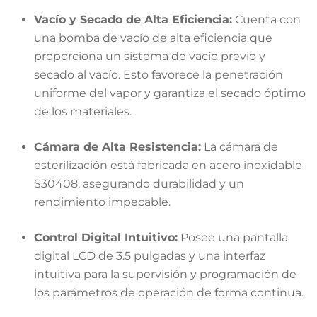
Vacío y Secado de Alta Eficiencia:
Cuenta con
una bomba de vacío de alta eficiencia que
proporciona un sistema de vacío previo y
secado al vacío
. Esto favorece la penetración
uniforme del vapor y garantiza el secado óptimo
de los materiales
.
Cámara de Alta Resistencia:
La cámara de
esterilización está fabricada en acero inoxidable
S30408, asegurando durabilidad y un
rendimiento impecable
.
Control Digital Intuitivo:
Posee una pantalla
digital LCD de 3.5 pulgadas y una interfaz
intuitiva para la supervisión y programación de
los parámetros de operación de forma continua
.