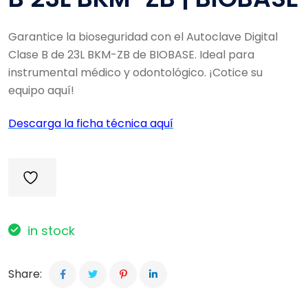
Garantice la bioseguridad con el Autoclave Digital
Clase B de 23L BKM-ZB de BIOBASE
. Ideal para
instrumental médico y odontológico
. ¡Cotice su
equipo aquí!
Descarga la ficha técnica aquí
in stock
Share: