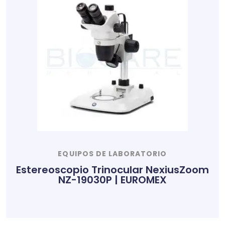
EQUIPOS DE LABORATORIO
Estereoscopio Trinocular NexiusZoom
NZ-19030P | EUROMEX