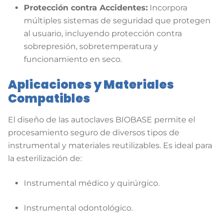
Protección contra Accidentes:
Incorpora
múltiples sistemas de seguridad que protegen
al usuario, incluyendo protección contra
sobrepresión, sobretemperatura y
funcionamiento en seco
.
Aplicaciones y Materiales
Compatibles
El diseño de las autoclaves BIOBASE permite el
procesamiento seguro de diversos tipos de
instrumental y materiales reutilizables
. Es ideal para
la esterilización de:
Instrumental médico y quirúrgico
.
Instrumental odontológico
.