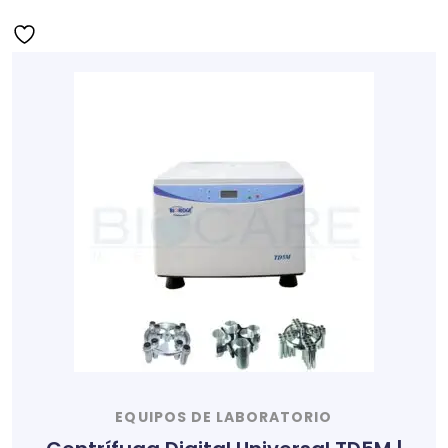
EQUIPOS DE LABORATORIO