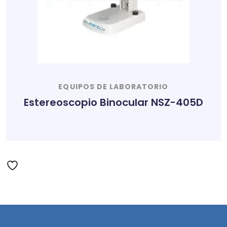
EQUIPOS DE LABORATORIO
Estereoscopio Binocular NSZ-405D