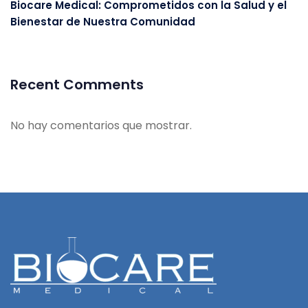
Biocare Medical: Comprometidos con la Salud y el
Bienestar de Nuestra Comunidad
Recent Comments
No hay comentarios que mostrar.