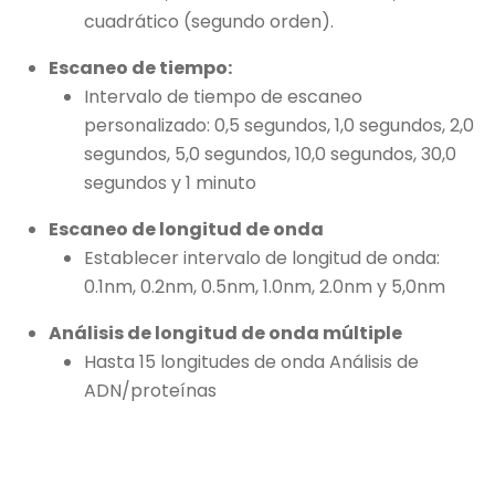
cuadrático (segundo orden).
Escaneo de tiempo:
Intervalo de tiempo de escaneo
personalizado: 0,5 segundos, 1,0 segundos, 2,0
segundos, 5,0 segundos, 10,0 segundos, 30,0
segundos y 1 minuto
Escaneo de longitud de onda
Establecer intervalo de longitud de onda:
0.1nm, 0.2nm, 0.5nm, 1.0nm, 2.0nm y 5,0nm
Análisis de longitud de onda múltiple
Hasta 15 longitudes de onda Análisis de
ADN/proteínas