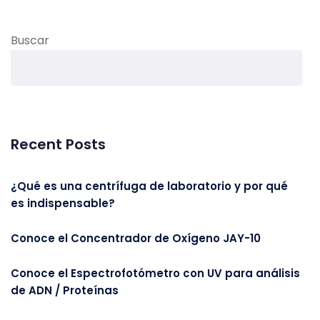
Buscar
Recent Posts
¿Qué es una centrífuga de laboratorio y por qué
es indispensable?
Conoce el Concentrador de Oxígeno JAY-10
Conoce el Espectrofotómetro con UV para análisis
de ADN / Proteínas