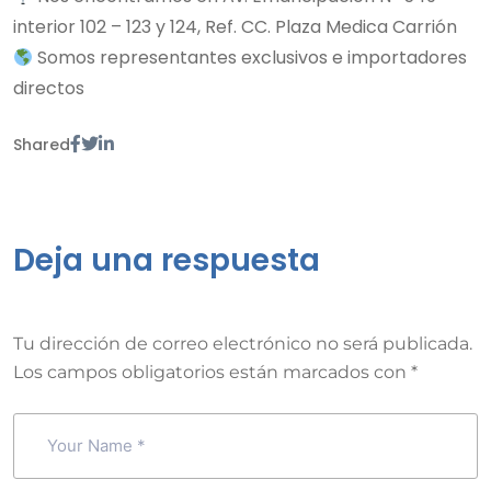
interior 102 – 123 y 124, Ref. CC. Plaza Medica Carrión
Somos representantes exclusivos e importadores
directos
Shared
Deja una respuesta
Tu dirección de correo electrónico no será publicada.
Los campos obligatorios están marcados con
*