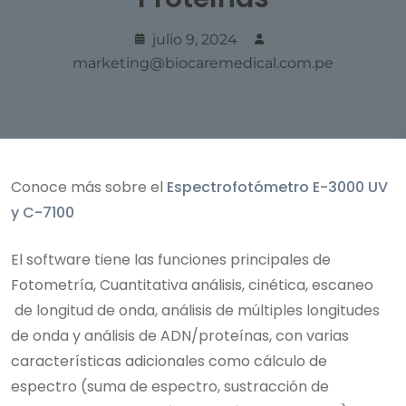
julio 9, 2024
marketing@biocaremedical.com.pe
Conoce más sobre el
Espectrofotómetro E-3000 UV
y C-7100
El software tiene las funciones principales de
Fotometría, Cuantitativa análisis, cinética, escaneo
de longitud de onda, análisis de múltiples longitudes
de onda y análisis de ADN/proteínas, con varias
características adicionales como cálculo de
espectro (suma de espectro, sustracción de