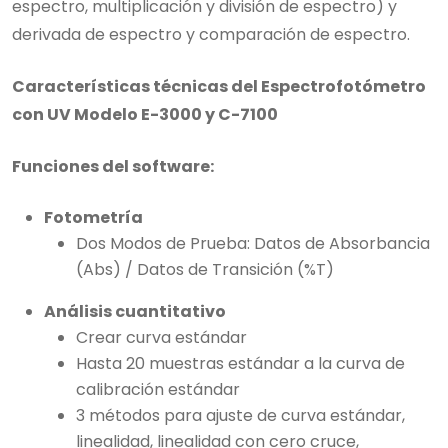
espectro, multiplicación y división de espectro) y
derivada de espectro y comparación de espectro.
Características técnicas del Espectrofotómetro
con UV Modelo E-3000 y C-7100
Funciones del software:
Fotometría
Dos Modos de Prueba: Datos de Absorbancia
(Abs) / Datos de Transición (%T)
Análisis cuantitativo
Crear curva estándar
Hasta 20 muestras estándar a la curva de
calibración estándar
3 métodos para ajuste de curva estándar,
linealidad, linealidad con cero cruce,