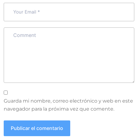
Guarda mi nombre, correo electrónico y web en este
navegador para la próxima vez que comente.