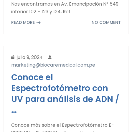
Nos encontramos en Av. Emancipación N° 549
interior 102 – 123 y 124, Ref.…
READ MORE
NO COMMENT
julio 9, 2024
marketing@biocaremedical.com.pe
Conoce el
Espectrofotómetro con
UV para análisis de ADN /
…
Conoce más sobre el Espectrofotómetro E-