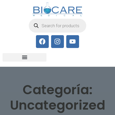
Categoría:
Uncategorized