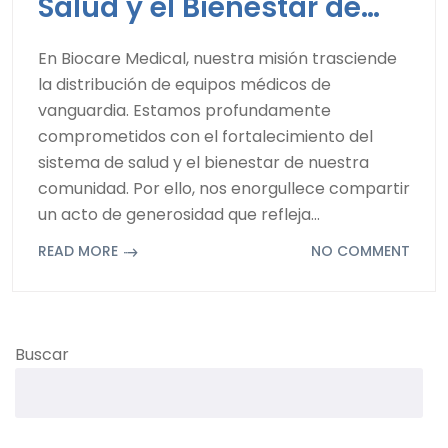
Salud y el Bienestar de…
En Biocare Medical, nuestra misión trasciende
la distribución de equipos médicos de
vanguardia. Estamos profundamente
comprometidos con el fortalecimiento del
sistema de salud y el bienestar de nuestra
comunidad. Por ello, nos enorgullece compartir
un acto de generosidad que refleja…
READ MORE
NO COMMENT
Buscar