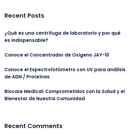
Recent Posts
¿Qué es una centrífuga de laboratorio y por qué
es indispensable?
Conoce el Concentrador de Oxígeno JAY-10
Conoce el Espectrofotómetro con UV para análisis
de ADN / Proteínas
Biocare Medical: Comprometidos con la Salud y el
Bienestar de Nuestra Comunidad
Recent Comments