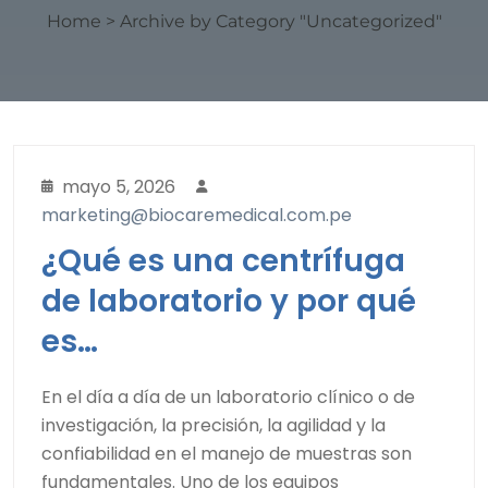
Home
>
Archive by Category "Uncategorized"
mayo 5, 2026
marketing@biocaremedical.com.pe
¿Qué es una centrífuga
de laboratorio y por qué
es…
En el día a día de un laboratorio clínico o de
investigación, la precisión, la agilidad y la
confiabilidad en el manejo de muestras son
fundamentales. Uno de los equipos