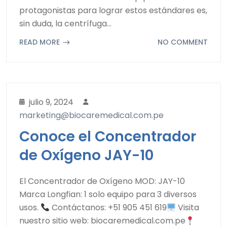
protagonistas para lograr estos estándares es,
sin duda, la centrífuga…
READ MORE
NO COMMENT
julio 9, 2024
marketing@biocaremedical.com.pe
Conoce el Concentrador
de Oxígeno JAY-10
El Concentrador de Oxígeno MOD: JAY-10
Marca Longfian: 1 solo equipo para 3 diversos
usos.
Contáctanos: +51 905 451 619
Visita
nuestro sitio web: biocaremedical.com.pe