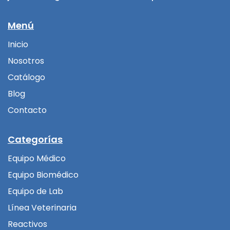
Menú
Inicio
Nosotros
Catálogo
Blog
Contacto
Categorías
Equipo Médico
Equipo Biomédico
Equipo de Lab
Línea Veterinaria
Reactivos