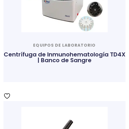
EQUIPOS DE LABORATORIO
Centrífuga de Inmunohematología TD4X
| Banco de Sangre