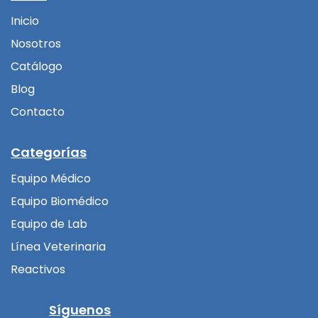
Inicio
Nosotros
Catálogo
Blog
Contacto
Categorías
Equipo Médico
Equipo Biomédico
Equipo de Lab
Línea Veterinaria
Reactivos
Síguenos