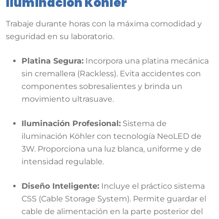
Iluminación Köhler
Trabaje durante horas con la máxima comodidad y
seguridad en su laboratorio.
Platina Segura:
Incorpora una platina mecánica
sin cremallera (Rackless). Evita accidentes con
componentes sobresalientes y brinda un
movimiento ultrasuave.
Iluminación Profesional:
Sistema de
iluminación Köhler con tecnología NeoLED de
3W. Proporciona una luz blanca, uniforme y de
intensidad regulable.
Diseño Inteligente:
Incluye el práctico sistema
CSS (Cable Storage System). Permite guardar el
cable de alimentación en la parte posterior del