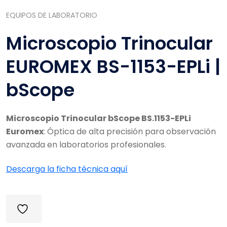
EQUIPOS DE LABORATORIO
Microscopio Trinocular
EUROMEX BS-1153-EPLi |
bScope
Microscopio Trinocular bScope BS.1153-EPLi
Euromex
: Óptica de alta precisión para observación
avanzada en laboratorios profesionales.
Descarga la ficha técnica aquí