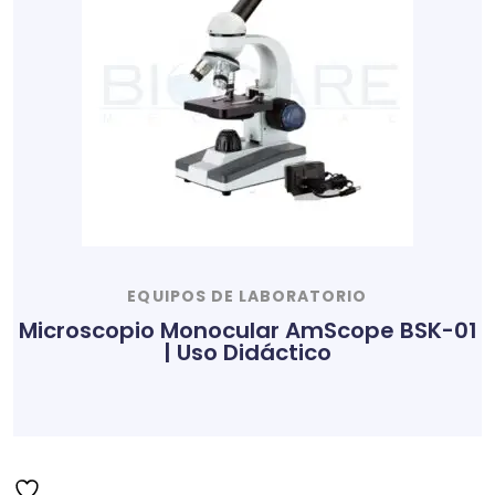
EQUIPOS DE LABORATORIO
Microscopio Monocular AmScope BSK-01
| Uso Didáctico