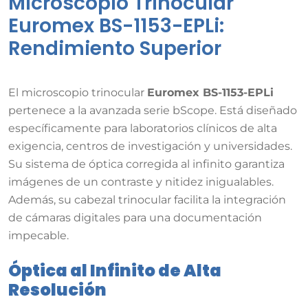
Microscopio Trinocular
Euromex BS-1153-EPLi:
Rendimiento Superior
El microscopio trinocular
Euromex BS-1153-EPLi
pertenece a la avanzada serie bScope. Está diseñado
específicamente para laboratorios clínicos de alta
exigencia, centros de investigación y universidades.
Su sistema de óptica corregida al infinito garantiza
imágenes de un contraste y nitidez inigualables.
Además, su cabezal trinocular facilita la integración
de cámaras digitales para una documentación
impecable.
Óptica al Infinito de Alta
Resolución