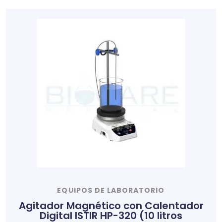
EQUIPOS DE LABORATORIO
Agitador Magnético con Calentador
Digital ISTIR HP-320 (10 litros