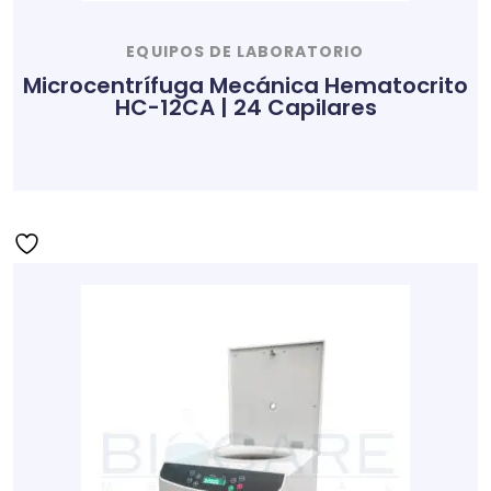
EQUIPOS DE LABORATORIO
Microcentrífuga Mecánica Hematocrito
HC-12CA | 24 Capilares