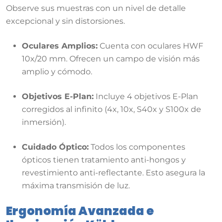
Observe sus muestras con un nivel de detalle
excepcional y sin distorsiones.
Oculares Amplios:
Cuenta con oculares HWF
10x/20 mm. Ofrecen un campo de visión más
amplio y cómodo.
Objetivos E-Plan:
Incluye 4 objetivos E-Plan
corregidos al infinito (4x, 10x, S40x y S100x de
inmersión).
Cuidado Óptico:
Todos los componentes
ópticos tienen tratamiento anti-hongos y
revestimiento anti-reflectante. Esto asegura la
máxima transmisión de luz.
Ergonomía Avanzada e