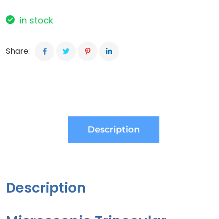
in stock
Share:
Description
Description