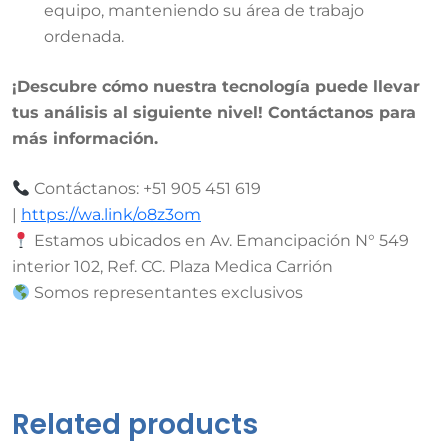
equipo, manteniendo su área de trabajo
ordenada.
¡Descubre cómo nuestra tecnología puede llevar
tus análisis al siguiente nivel! Contáctanos para
más información.
Contáctanos: +51 905 451 619
|
https://wa.link/o8z3om
Estamos ubicados en Av. Emancipación N° 549
interior 102, Ref. CC. Plaza Medica Carrión
Somos representantes exclusivos
Related products