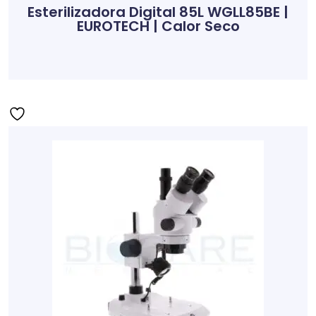
Esterilizadora Digital 85L WGLL85BE |
EUROTECH | Calor Seco