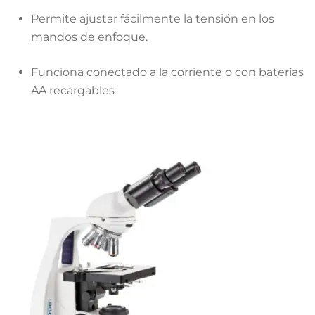
Permite ajustar fácilmente la tensión en los
mandos de enfoque
.
Funciona conectado a la corriente o con baterías
AA recargables