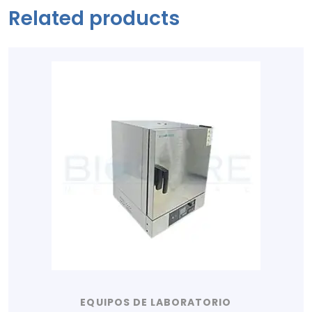
Related products
EQUIPOS DE LABORATORIO