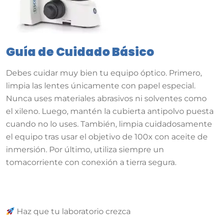
Guía de Cuidado Básico
Debes cuidar muy bien tu equipo óptico.
Primero,
limpia las lentes únicamente con papel especial
.
Nunca uses materiales abrasivos ni solventes como
el xileno
.
Luego, mantén la cubierta antipolvo puesta
cuando no lo uses
.
También, limpia cuidadosamente
el equipo tras usar el objetivo de 100x con aceite de
inmersión
.
Por último, utiliza siempre un
tomacorriente con conexión a tierra segura
.
Haz que tu laboratorio crezca