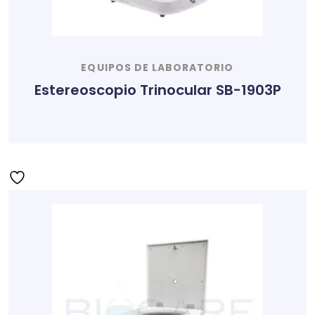
EQUIPOS DE LABORATORIO
Estereoscopio Trinocular SB-1903P