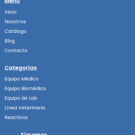
Menú
Inicio
Nosotros
Catálogo
Blog
Contacto
Categorías
Equipo Médico
Equipo Biomédico
Equipo de Lab
Línea Veterinaria
Reactivos
Síguenos