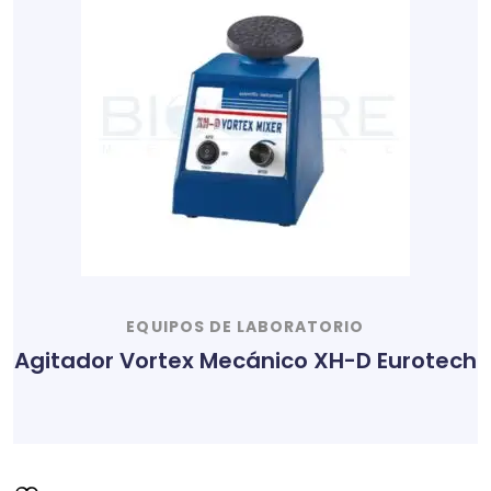
EQUIPOS DE LABORATORIO
Agitador Vortex Mecánico XH-D Eurotech