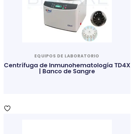
EQUIPOS DE LABORATORIO
Centrífuga de Inmunohematología TD4X
| Banco de Sangre