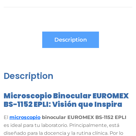
Description
Description
Microscopio Binocular EUROMEX
BS-1152 EPLI: Visión que Inspira
El
microscopio
binocular EUROMEX BS-1152 EPLI
es ideal para tu laboratorio.
Principalmente, está
diseñado para la docencia y la rutina clínica
.
Por lo