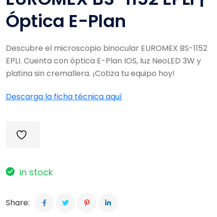
Óptica E-Plan
Descubre el microscopio binocular EUROMEX BS-1152
EPLI. Cuenta con óptica E-Plan IOS, luz NeoLED 3W y
platina sin cremallera. ¡Cotiza tu equipo hoy!
Descarga la ficha técnica aquí
in stock
Share: