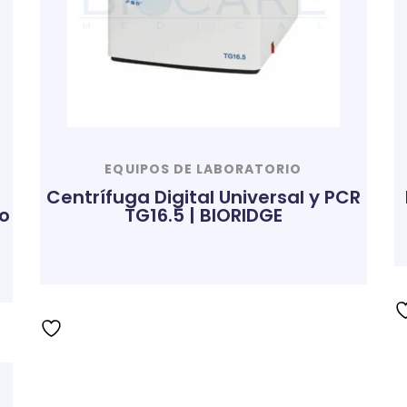
EQUIPOS DE LABORATORIO
Centrífuga Digital Universal y PCR
o
TG16.5 | BIORIDGE