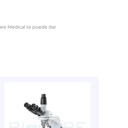
 Biocare Medical te puede dar