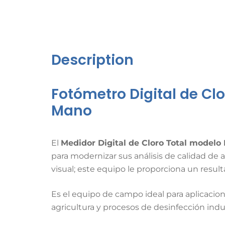
Description
Fotómetro Digital de Cl
Mano
El
Medidor Digital de Cloro Total model
para modernizar sus análisis de calidad de a
visual; este equipo le proporciona un resul
Es el equipo de campo ideal para aplicacio
agricultura y procesos de desinfección indus