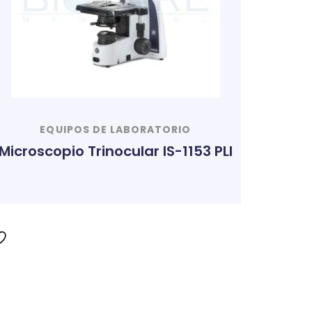
EQUIPOS DE LABORATORIO
Microscopio Trinocular IS-1153 PLI