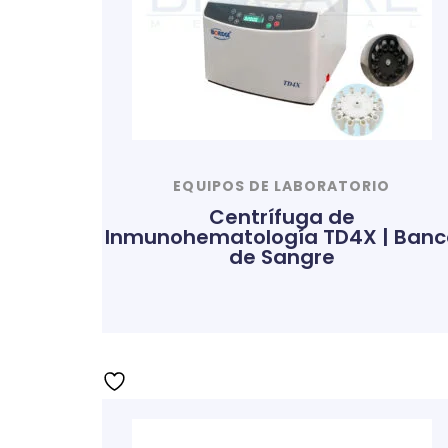
EQUIPOS DE LABORATORIO
Centrífuga de
Inmunohematología TD4X | Banc
de Sangre