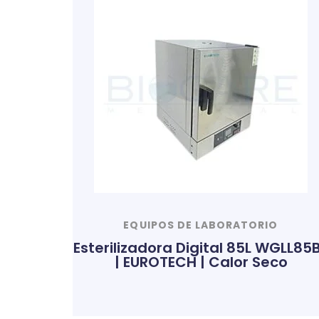
EQUIPOS DE LABORATORIO
Esterilizadora Digital 85L WGLL85
| EUROTECH | Calor Seco