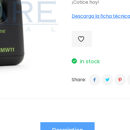
¡Cotice hoy!
Descarga la ficha técnica
in stock
Share: