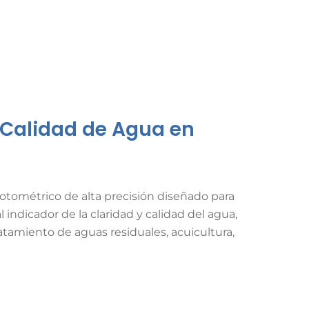
e Calidad de Agua en
otométrico de alta precisión diseñado para
l indicador de la claridad y calidad del agua,
tamiento de aguas residuales, acuicultura,