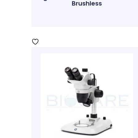
Brushless