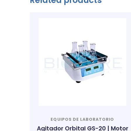
Related products
EQUIPOS DE LABORATORIO
Agitador Orbital GS-20 | Motor