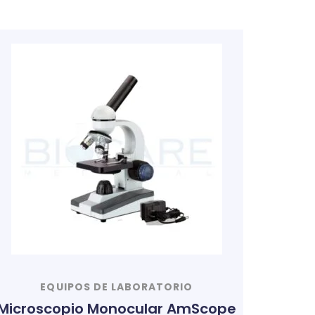
EQUIPOS DE LABORATORIO
Microscopio Monocular AmScope