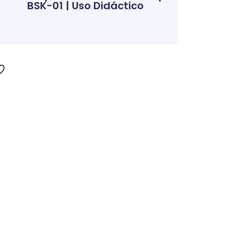
BSK-01 | Uso Didáctico