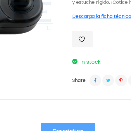
y estuche rígido.
¡Cotice 
Descarga la ficha técnica
in stock
Share: