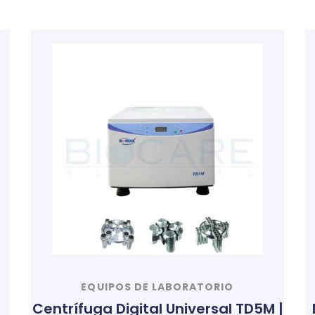
EQUIPOS DE LABORATORIO
Centrífuga Digital Universal TD5M |