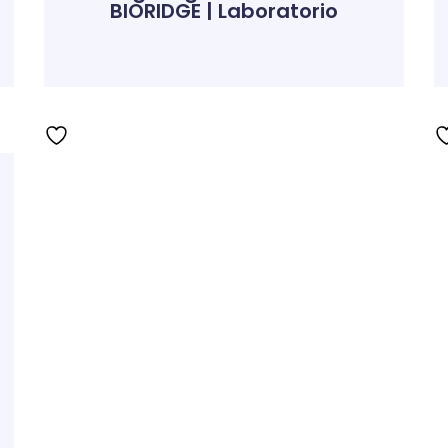
BIORIDGE | Laboratorio