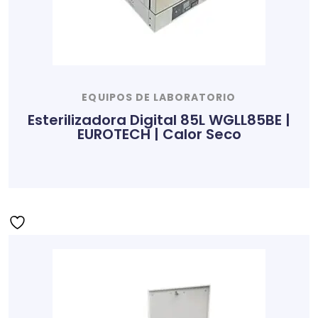
EQUIPOS DE LABORATORIO
Esterilizadora Digital 85L WGLL85BE |
EUROTECH | Calor Seco