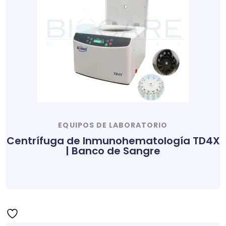
EQUIPOS DE LABORATORIO
Centrífuga de Inmunohematología TD4X
| Banco de Sangre