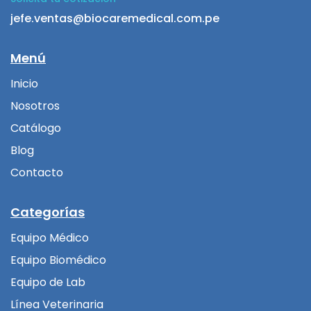
jefe.ventas@biocaremedical.com.pe
Menú
Inicio
Nosotros
Catálogo
Blog
Contacto
Categorías
Equipo Médico
Equipo Biomédico
Equipo de Lab
Línea Veterinaria