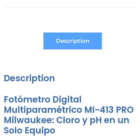
Description
Description
Fotómetro Digital
Multiparamétrico MI-413 PRO
Milwaukee: Cloro y pH en un
Solo Equipo