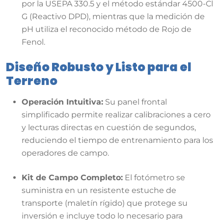
por la USEPA 330.5 y el método estándar 4500-Cl
G (Reactivo DPD), mientras que la medición de
pH utiliza el reconocido método de Rojo de
Fenol.
Diseño Robusto y Listo para el
Terreno
Operación Intuitiva:
Su panel frontal
simplificado permite realizar calibraciones a cero
y lecturas directas en cuestión de segundos,
reduciendo el tiempo de entrenamiento para los
operadores de campo.
Kit de Campo Completo:
El fotómetro se
suministra en un resistente estuche de
transporte (maletín rígido) que protege su
inversión e incluye todo lo necesario para