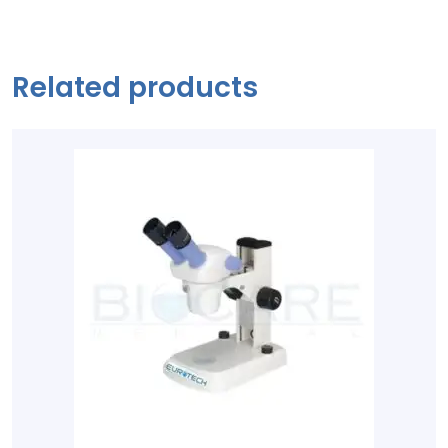
Related products