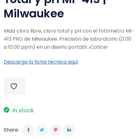
Milwaukee
Mida cloro libre, cloro total y pH con el fotómetro MI-
413 PRO de Milwaukee. Precisión de laboratorio (0.00
a 10.00 ppm) en un diseño portátil. ¡Cotice!
Descarga la ficha técnica aquí
in stock
Share: