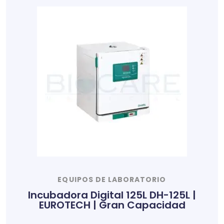
EQUIPOS DE LABORATORIO
Incubadora Digital 125L DH-125L |
EUROTECH | Gran Capacidad