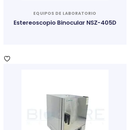
EQUIPOS DE LABORATORIO
Estereoscopio Binocular NSZ-405D