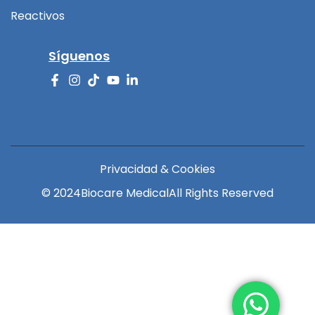
Reactivos
Síguenos
Privacidad & Cookies
© 2024
Biocare Medical
All Rights Reserved