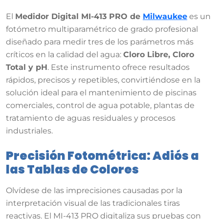
El
Medidor Digital MI-413 PRO de
Milwaukee
es un
fotómetro multiparamétrico de grado profesional
diseñado para medir tres de los parámetros más
críticos en la calidad del agua:
Cloro Libre, Cloro
Total y pH
. Este instrumento ofrece resultados
rápidos, precisos y repetibles, convirtiéndose en la
solución ideal para el mantenimiento de piscinas
comerciales, control de agua potable, plantas de
tratamiento de aguas residuales y procesos
industriales.
Precisión Fotométrica: Adiós a
las Tablas de Colores
Olvídese de las imprecisiones causadas por la
interpretación visual de las tradicionales tiras
reactivas. El MI-413 PRO digitaliza sus pruebas con