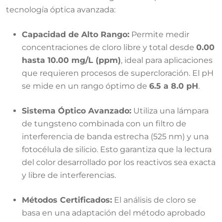
tecnología óptica avanzada:
Capacidad de Alto Rango:
Permite medir
concentraciones de cloro libre y total desde
0.00
hasta 10.00 mg/L (ppm)
, ideal para aplicaciones
que requieren procesos de supercloración. El pH
se mide en un rango óptimo de
6.5 a 8.0 pH
.
Sistema Óptico Avanzado:
Utiliza una lámpara
de tungsteno combinada con un filtro de
interferencia de banda estrecha (525 nm) y una
fotocélula de silicio. Esto garantiza que la lectura
del color desarrollado por los reactivos sea exacta
y libre de interferencias.
Métodos Certificados:
El análisis de cloro se
basa en una adaptación del método aprobado