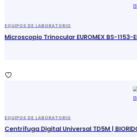
EQUIPOS DE LABORATORIO
Microscopio Trinocular EUROMEX BS-1153-E
EQUIPOS DE LABORATORIO
Centrífuga Digital Universal TD5M | BIORID