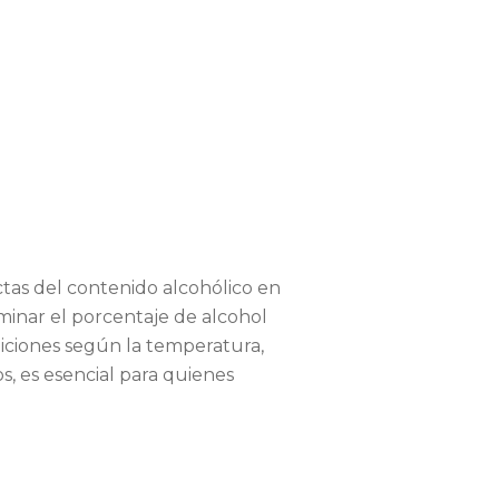
tas del contenido alcohólico en
erminar el porcentaje de alcohol
diciones según la temperatura,
s, es esencial para quienes