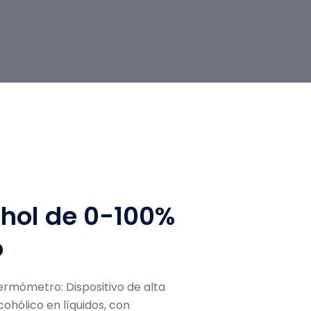
ohol de 0-100%
o
rmómetro: Dispositivo de alta
ohólico en líquidos, con