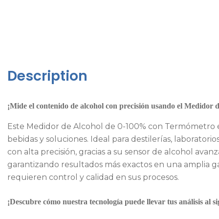
Description
¡Mide el contenido de alcohol con precisión usando el Medidor 
Este Medidor de Alcohol de 0-100% con Termómetro es
bebidas y soluciones. Ideal para destilerías, laboratori
con alta precisión, gracias a su sensor de alcohol av
garantizando resultados más exactos en una amplia gam
requieren control y calidad en sus procesos.
¡Descubre cómo nuestra tecnología puede llevar tus análisis al 