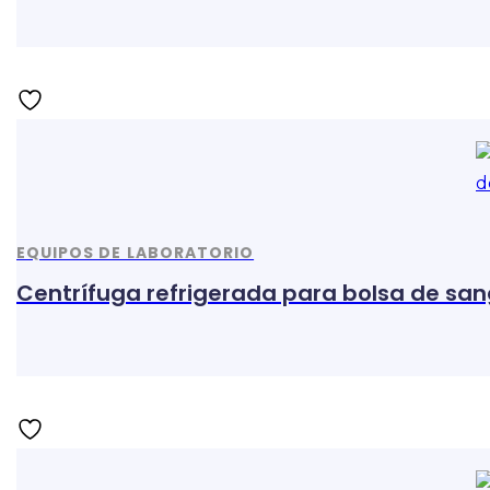
EQUIPOS DE LABORATORIO
Centrífuga refrigerada para bolsa de sa