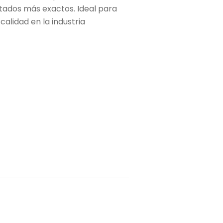
ados más exactos. Ideal para
 calidad en la industria