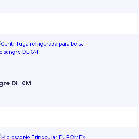
ngre DL-6M