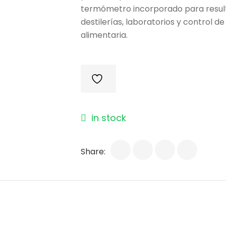
termómetro incorporado para result
destilerías, laboratorios y control de
alimentaria.
in stock
Share: