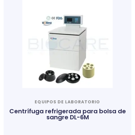
EQUIPOS DE LABORATORIO
Centrífuga refrigerada para bolsa de
sangre DL-6M