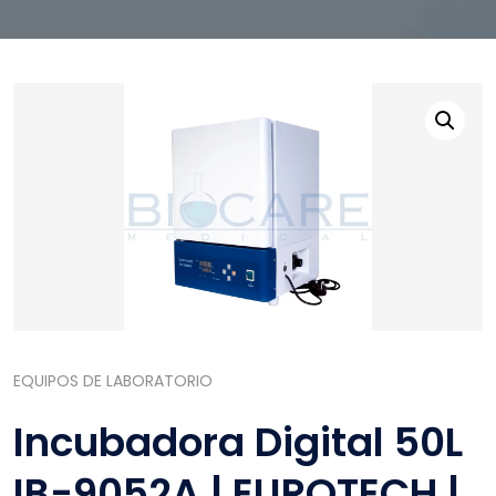
EQUIPOS DE LABORATORIO
Incubadora Digital 50L
IB-9052A | EUROTECH |