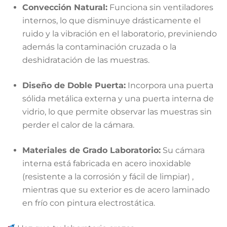
Convección Natural:
Funciona sin ventiladores
internos, lo que disminuye drásticamente el
ruido y la vibración en el laboratorio, previniendo
además la contaminación cruzada o la
deshidratación de las muestras
.
Diseño de Doble Puerta:
Incorpora una puerta
sólida metálica externa y una puerta interna de
vidrio, lo que permite observar las muestras sin
perder el calor de la cámara
.
Materiales de Grado Laboratorio:
Su cámara
interna está fabricada en acero inoxidable
(resistente a la corrosión y fácil de limpiar)
,
mientras que su exterior es de acero laminado
en frío con pintura electrostática
.