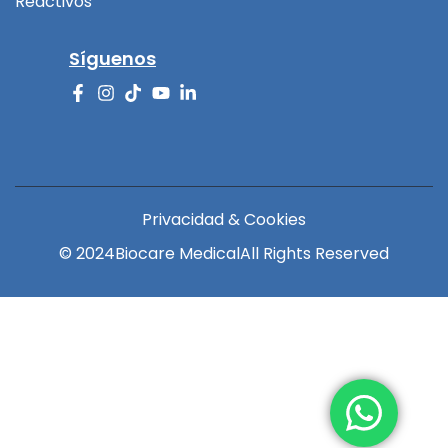
Reactivos
Síguenos
Privacidad & Cookies
© 2024
Biocare Medical
All Rights Reserved