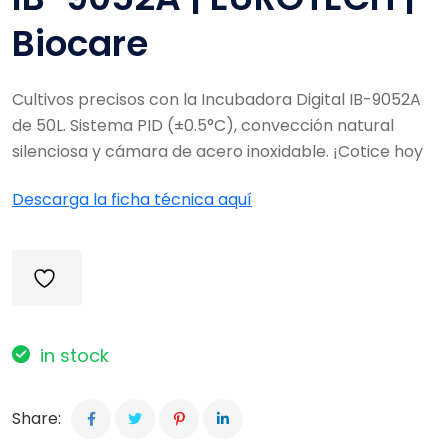
Biocare
Cultivos precisos con la Incubadora Digital IB-9052A
de 50L. Sistema PID (±0.5°C), convección natural
silenciosa y cámara de acero inoxidable. ¡Cotice hoy
Descarga la ficha técnica aquí
in stock
Share: