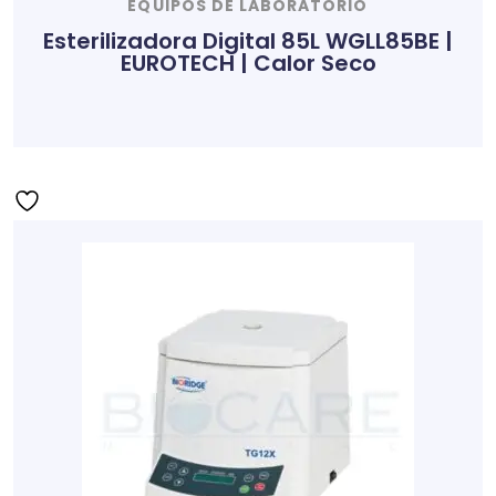
EQUIPOS DE LABORATORIO
Esterilizadora Digital 85L WGLL85BE |
EUROTECH | Calor Seco