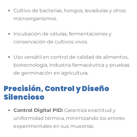
Cultivo de bacterias, hongos, levaduras y otros
microorganismos
.
Incubación de células, fermentaciones y
conservación de cultivos vivos
.
Uso versátil en control de calidad de alimentos,
biotecnología, industria farmacéutica y pruebas
de germinación en agricultura
.
Precisión, Control y Diseño
Silencioso
Control Digital PID:
Garantiza exactitud y
uniformidad térmica, minimizando los errores
experimentales en sus muestras
.