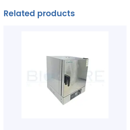
Related products