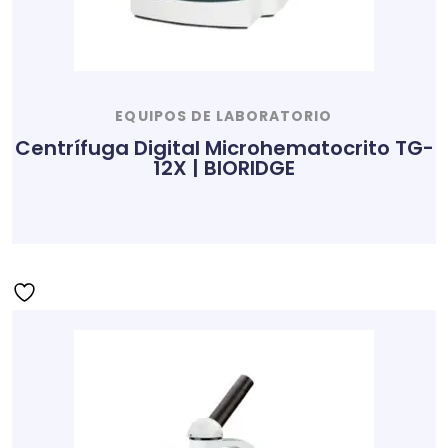
EQUIPOS DE LABORATORIO
Centrífuga Digital Microhematocrito TG-
12X | BIORIDGE