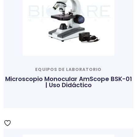
EQUIPOS DE LABORATORIO
Microscopio Monocular AmScope BSK-01
| Uso Didáctico