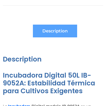
Description
Description
Incubadora Digital 50L IB-
9052A: Estabilidad Térmica
para Cultivos Exigentes