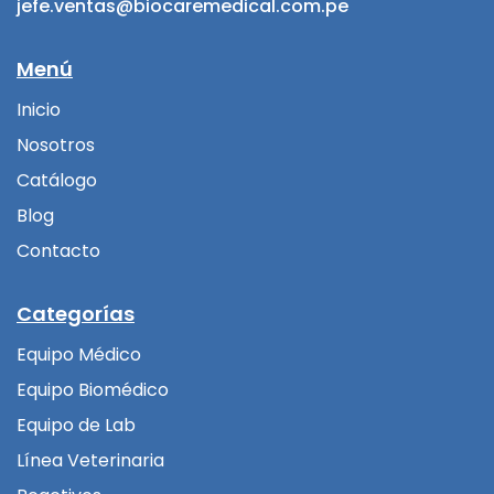
jefe.ventas@biocaremedical.com.pe
Menú
Inicio
Nosotros
Catálogo
Blog
Contacto
Categorías
Equipo Médico
Equipo Biomédico
Equipo de Lab
Línea Veterinaria