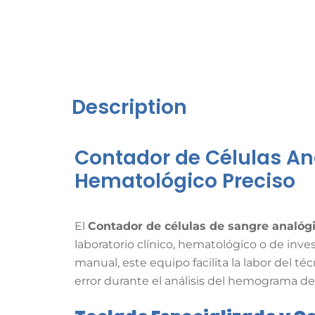
Description
Contador de Células An
Hematológico Preciso
El
Contador de células de sangre analó
laboratorio clínico, hematológico o de inves
manual, este equipo facilita la labor del 
error durante el análisis del hemograma de 