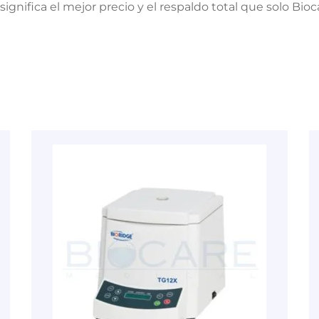
𝐎𝐒. Esto significa el mejor precio y el respaldo total que solo