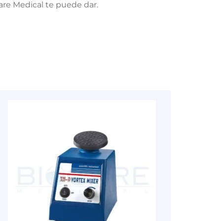
 Biocare Medical te puede dar.