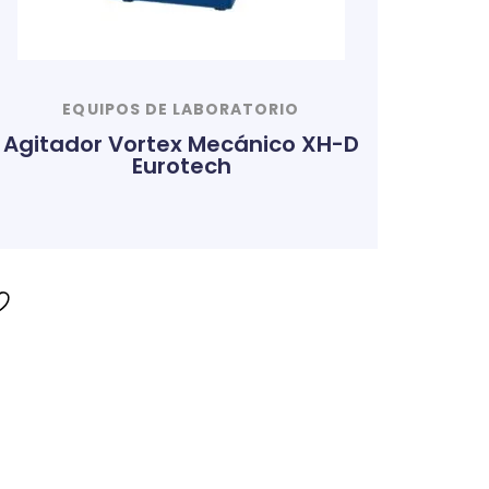
EQUIPOS DE LABORATORIO
Agitador Vortex Mecánico XH-D
Eurotech