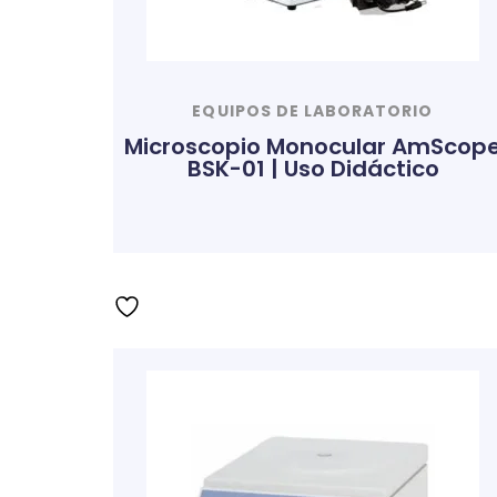
EQUIPOS DE LABORATORIO
Microscopio Monocular AmScop
BSK-01 | Uso Didáctico