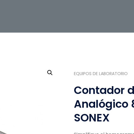
EQUIPOS DE LABORATORIO
Contador d
Analógico 
SONEX