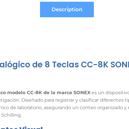
Description
alógico de 8 Teclas CC-8K SON
gico modelo CC-8K de la marca SONEX
es un dispositiv
tigación. Diseñado para registrar y clasificar diferentes
técnico de laboratorio, asegurando un conteo organizado
Schilling.