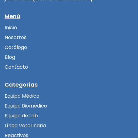
Menú
Inicio
Nosotros
Catálogo
Blog
Contacto
Categorías
Equipo Médico
Equipo Biomédico
Equipo de Lab
Línea Veterinaria
Reactivos