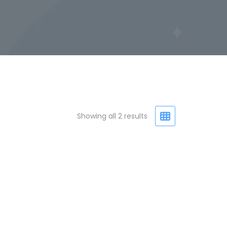
Showing all 2 results