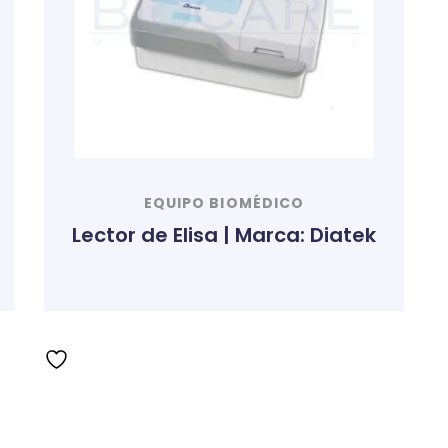
EQUIPO BIOMÉDICO
Lector de Elisa | Marca: Diatek