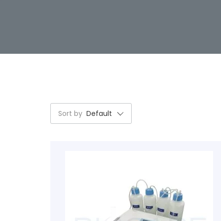
Sort by
Default