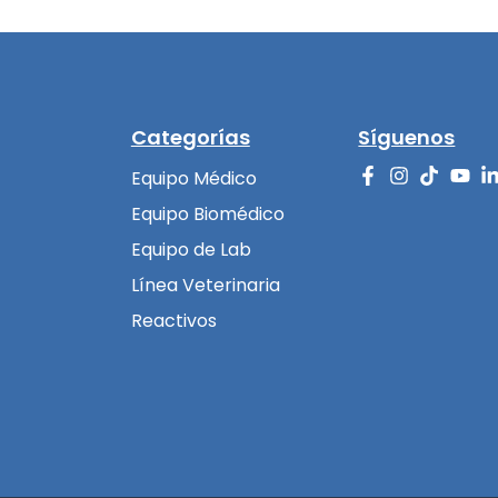
Categorías
Síguenos
Equipo Médico
Equipo Biomédico
Equipo de Lab
Línea Veterinaria
Reactivos