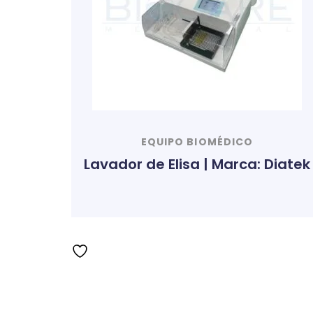
EQUIPO BIOMÉDICO
Lavador de Elisa | Marca: Diatek